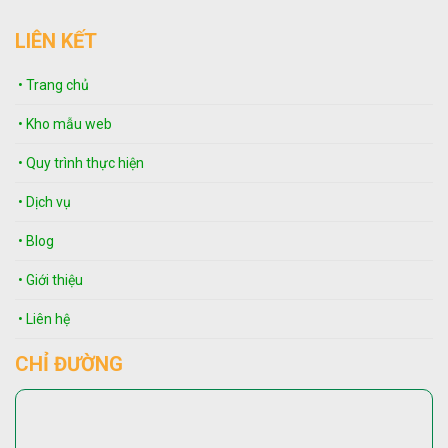
LIÊN KẾT
• Trang chủ
• Kho mẫu web
• Quy trình thực hiện
• Dịch vụ
• Blog
• Giới thiệu
• Liên hệ
CHỈ ĐƯỜNG