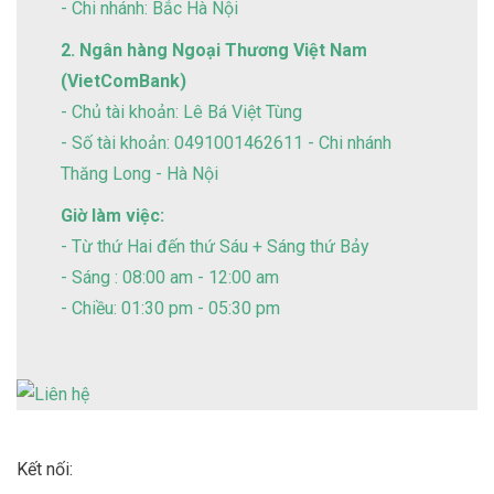
- Chi nhánh: Bắc Hà Nội
2. Ngân hàng Ngoại Thương Việt Nam
(VietComBank)
- Chủ tài khoản: Lê Bá Việt Tùng
- Số tài khoản: 0491001462611 - Chi nhánh
Thăng Long - Hà Nội
Giờ làm việc:
- Từ thứ Hai đến thứ Sáu + Sáng thứ Bảy
- Sáng : 08:00 am - 12:00 am
- Chiều: 01:30 pm - 05:30 pm
Kết nối: