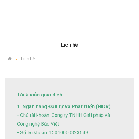
Liên hệ
Liên hệ
Tài khoản giao dịch:
1. Ngân hàng Đầu tư và Phát triển (BIDV)
- Chủ tài khoản: Công ty TNHH Giải pháp và
Công nghệ Bắc Việt
- Số tài khoản: 15010000323649