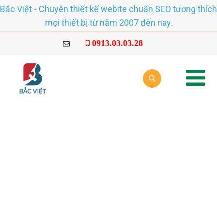
Bắc Việt - Chuyên thiết kế webite chuẩn SEO tương thích
mọi thiết bị từ năm 2007 đến nay.
0913.03.03.28