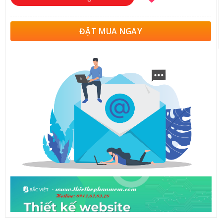
ĐẶT MUA NGAY