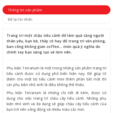
Thông tin sản phẩm
Để lại tin nhắn
Trang trí một chậu tiểu cảnh để làm quà tặng người
thân yêu, bạn bè, thầy cô hay để trang trí văn phòng,
ban công không gian coffee... món quà ý nghĩa do
chính tay bạn sáng tạo và làm nên.
Phụ kiện Terrarium là một trong những sản phẩm trang trí
tiểu cảnh được sử dụng phổ biến hiện nay. Để giúp tô
điểm cho một bộ tiểu cảnh mini thêm phần bắt mắt thì
các phụ kiện nhỏ xinh là điều không thể thiếu.
Phụ kiện Terrarium là những chi tiết đi kèm, được sử
dụng cho việc trang trí chậu cây tiểu cảnh. Những phụ
kiện nhỏ xinh và đa dạng sẽ giúp chậu cây tiểu cảnh của
bạn trở nên sống động và nhiều màu sắc hơn.