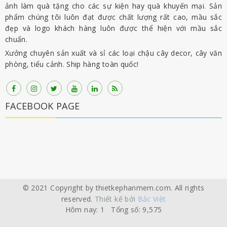
ảnh làm quà tặng cho các sự kiện hay quà khuyến mại. Sản
phẩm chúng tôi luôn đạt được chất lượng rất cao, mầu sắc
đẹp và logo khách hàng luôn được thể hiện với mầu sắc
chuẩn.
Xưởng chuyên sản xuất và sỉ các loại chậu cây decor, cây văn
phòng, tiểu cảnh. Ship hàng toàn quốc!
FACEBOOK PAGE
© 2021 Copyright by thietkephanmem.com. All rights
reserved.
Thiết kế bởi
Bắc Việt
Hôm nay: 1 Tổng số: 9,575