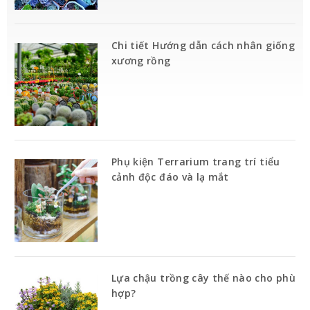
Chi tiết Hướng dẫn cách nhân giống
xương rồng
Phụ kiện Terrarium trang trí tiểu
cảnh độc đáo và lạ mắt
Lựa chậu trồng cây thế nào cho phù
hợp?