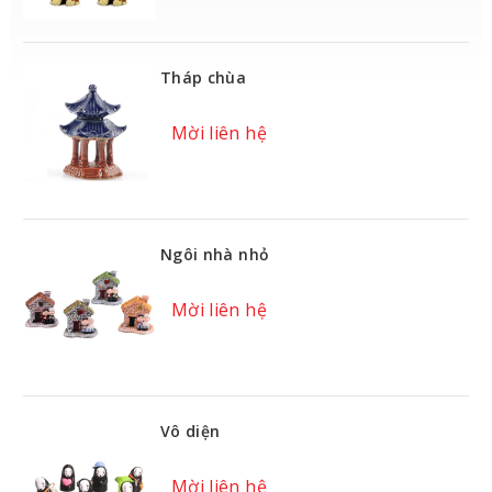
Tháp chùa
Mời liên hệ
Ngôi nhà nhỏ
Mời liên hệ
Vô diện
Mời liên hệ