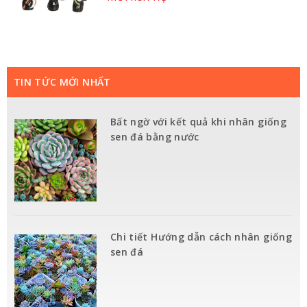
TIN TỨC MỚI NHẤT
Bất ngờ với kết quả khi nhân giống
sen đá bằng nước
Chi tiết Hướng dẫn cách nhân giống
sen đá