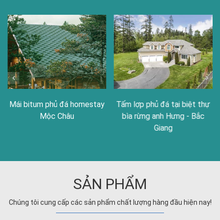
Mái bitum phủ đá homestay
Tấm lợp phủ đá tại biệt thự
Mộc Châu
bìa rừng anh Hưng - Bắc
Giang
SẢN PHẨM
Chúng tôi cung cấp các sản phẩm chất lượng hàng đầu hiện nay!