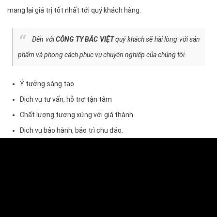
mang lại giá trị tốt nhất tới quý khách hàng.
Đến với
CÔNG TY BẮC VIỆT
quý khách sẽ hài lòng với sản
phẩm và phong cách phục vụ chuyên nghiệp của chúng tôi.
Ý tưởng sáng tạo
Dịch vụ tư vấn, hỗ trợ tận tâm
Chất lượng tương xứng với giá thành
Dịch vụ bảo hành, bảo trì chu đáo.