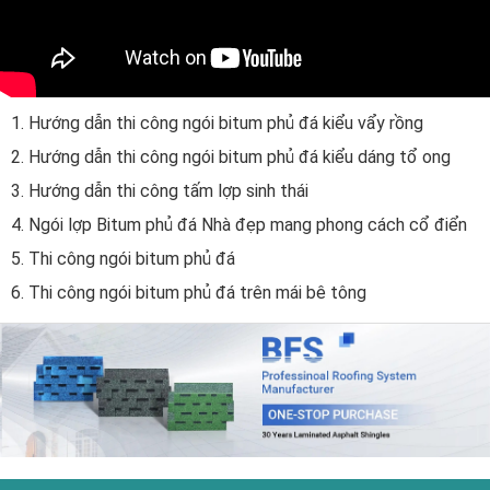
1. Hướng dẫn thi công ngói bitum phủ đá kiểu vẩy rồng
2. Hướng dẫn thi công ngói bitum phủ đá kiểu dáng tổ ong
3. Hướng dẫn thi công tấm lợp sinh thái
4. Ngói lợp Bitum phủ đá Nhà đẹp mang phong cách cổ điển
5. Thi công ngói bitum phủ đá
6. Thi công ngói bitum phủ đá trên mái bê tông